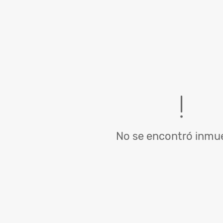
No se encontró inmue