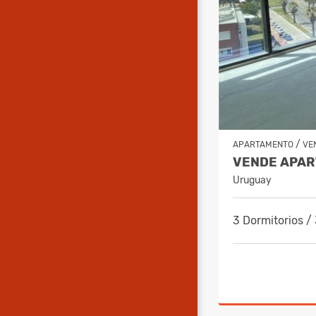
/
APARTAMENTO
VE
Uruguay
3 Dormitorios /