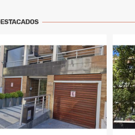
DESTACADOS