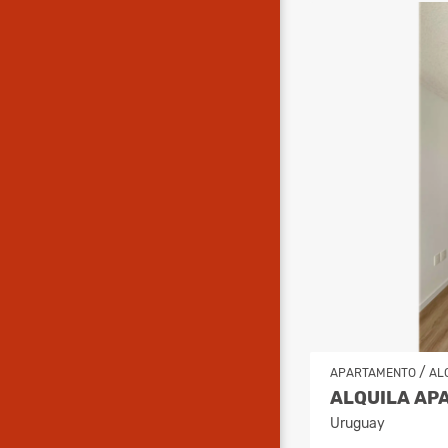
/
APARTAMENTO
AL
Uruguay