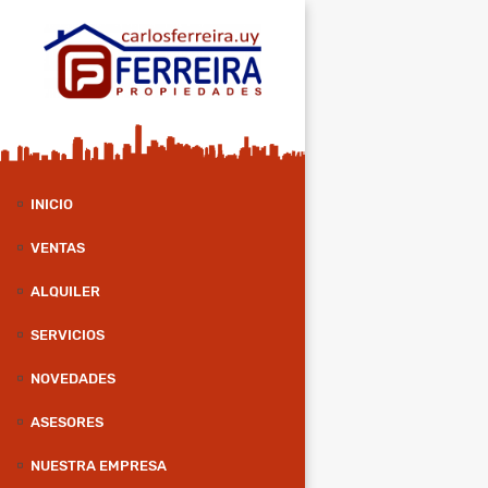
INICIO
VENTAS
ALQUILER
SERVICIOS
NOVEDADES
ASESORES
NUESTRA EMPRESA