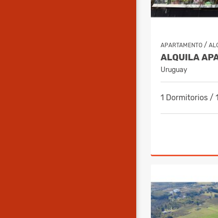
/
APARTAMENTO
AL
Uruguay
1 Dormitorios /