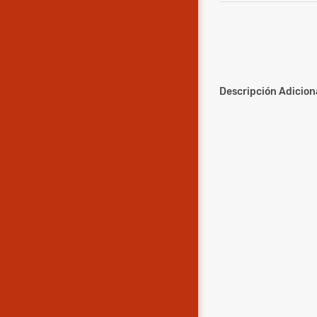
Descripción Adiciona