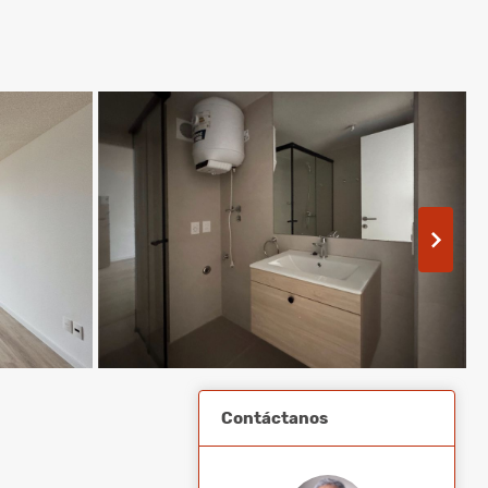
Contáctanos