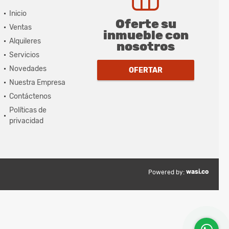
Inicio
Oferte su
Ventas
inmueble con
Alquileres
nosotros
Servicios
Novedades
OFERTAR
Nuestra Empresa
Contáctenos
Políticas de
privacidad
wasi.co
Powered by: