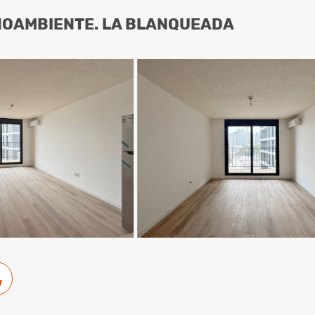
NOAMBIENTE. LA BLANQUEADA
w