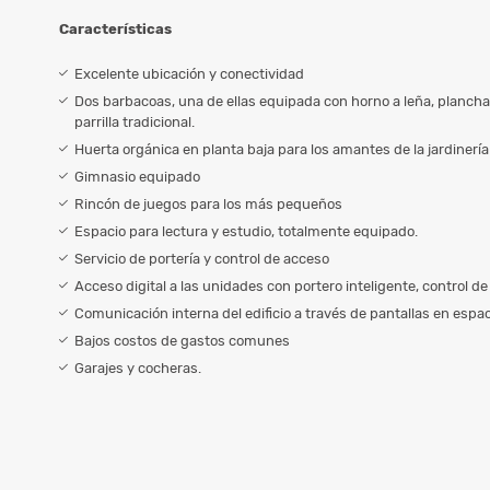
Características
Excelente ubicación y conectividad
Dos barbacoas, una de ellas equipada con horno a leña, plancha 
parrilla tradicional.
Huerta orgánica en planta baja para los amantes de la jardinería
Gimnasio equipado
Rincón de juegos para los más pequeños
Espacio para lectura y estudio, totalmente equipado.
Servicio de portería y control de acceso
Acceso digital a las unidades con portero inteligente, control
Comunicación interna del edificio a través de pantallas en esp
Bajos costos de gastos comunes
Garajes y cocheras.