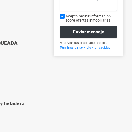
Acepto recibir información
sobre ofertas inmobiliarias
Enviar mensaje
QUEADA
Al enviar tus datos aceptas los
Términos de servicio y privacidad
 y heladera