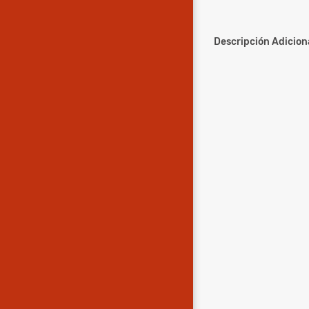
Descripción Adiciona