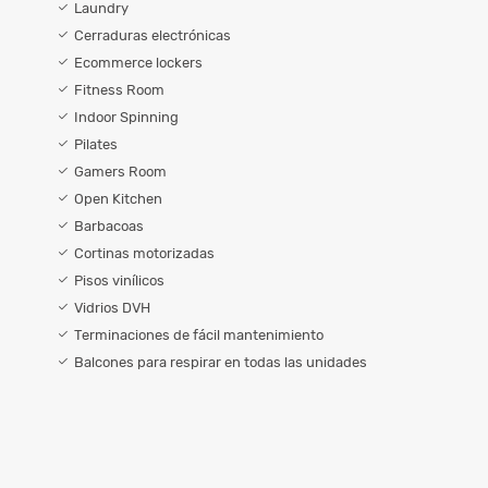
Laundry
Cerraduras electrónicas
Ecommerce lockers
Fitness Room
Indoor Spinning
Pilates
Gamers Room
Open Kitchen
Barbacoas
Cortinas motorizadas
Pisos vinílicos
Vidrios DVH
Terminaciones de fácil mantenimiento
Balcones para respirar en todas las unidades