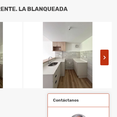
RENTE. LA BLANQUEADA
Contáctanos