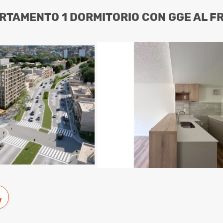
RTAMENTO 1 DORMITORIO CON GGE AL F
w