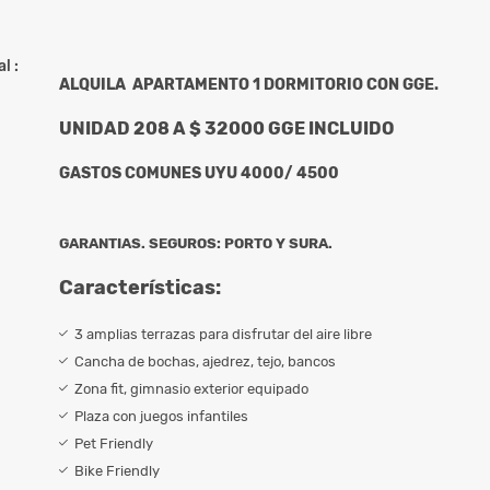
l :
ALQUILA APARTAMENTO 1 DORMITORIO CON GGE.
UNIDAD 208 A $ 32000 GGE INCLUIDO
GASTOS COMUNES UYU 4000/ 4500
GARANTIAS. SEGUROS: PORTO Y SURA.
Características:
3 amplias terrazas para disfrutar del aire libre
Cancha de bochas, ajedrez, tejo, bancos
Zona fit, gimnasio exterior equipado
Plaza con juegos infantiles
Pet Friendly
Bike Friendly