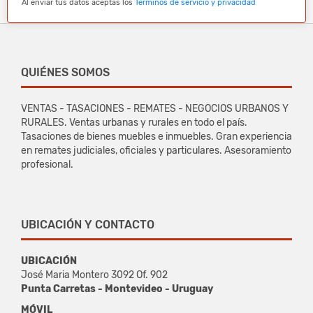
Al enviar tus datos aceptas los
Términos de servicio y privacidad
QUIÉNES SOMOS
VENTAS - TASACIONES - REMATES - NEGOCIOS URBANOS Y
RURALES. Ventas urbanas y rurales en todo el país.
Tasaciones de bienes muebles e inmuebles. Gran experiencia
en remates judiciales, oficiales y particulares. Asesoramiento
profesional.
UBICACIÓN Y CONTACTO
UBICACIÓN
José Maria Montero 3092 Of. 902
Punta Carretas - Montevideo - Uruguay
MÓVIL