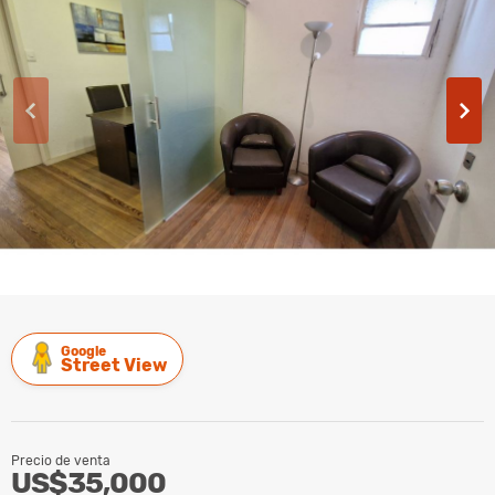
Google
Street View
Precio de venta
US$35,000