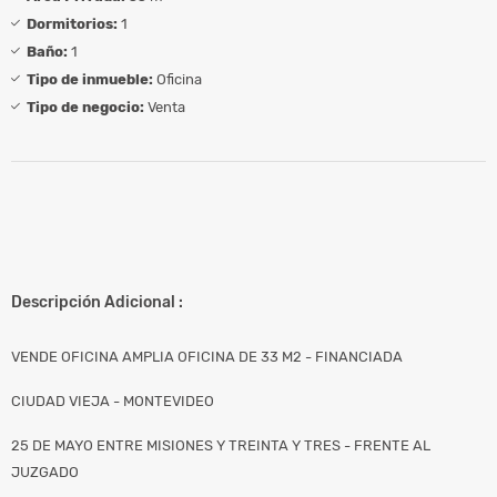
Dormitorios:
1
Baño:
1
Tipo de inmueble:
Oficina
Tipo de negocio:
Venta
Descripción Adicional :
VENDE OFICINA AMPLIA OFICINA DE 33 M2 - FINANCIADA
CIUDAD VIEJA - MONTEVIDEO
25 DE MAYO ENTRE MISIONES Y TREINTA Y TRES - FRENTE AL
JUZGADO