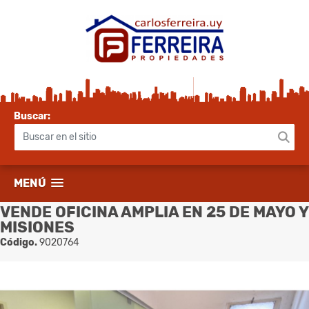
Buscar:
MENÚ
VENDE OFICINA AMPLIA EN 25 DE MAYO Y
MISIONES
Código.
9020764