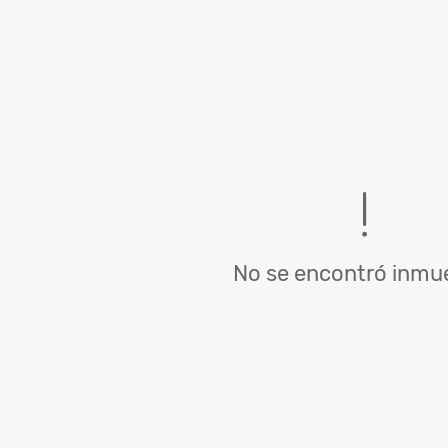
No se encontró inmue