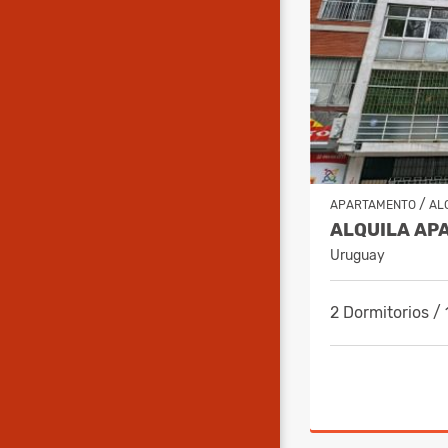
/
APARTAMENTO
AL
Uruguay
2 Dormitorios /