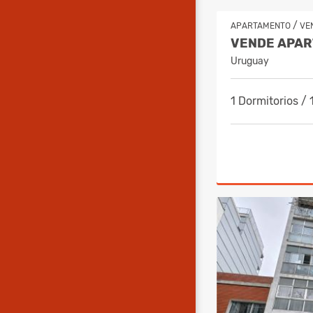
/
APARTAMENTO
VE
Uruguay
1 Dormitorios / 