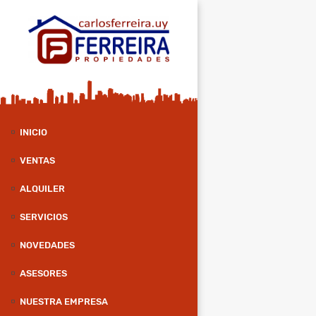
INICIO
VENTAS
ALQUILER
SERVICIOS
NOVEDADES
ASESORES
NUESTRA EMPRESA