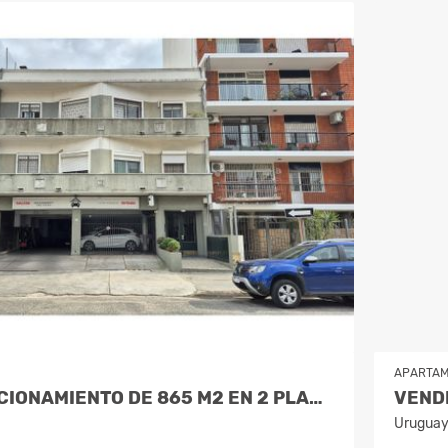
APARTA
VENDE ESTACIONAMIENTO DE 865 M2 EN 2 PLANTAS - POCITOS
Urugua