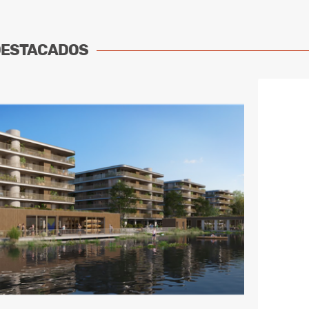
DESTACADOS