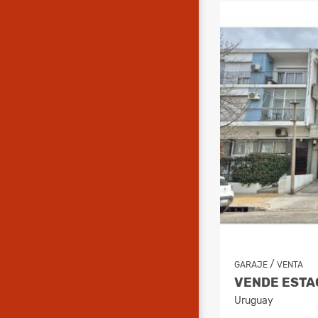
/
GARAJE
VENTA
Uruguay