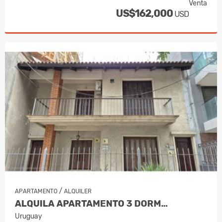
Venta
US$162,000
USD
/
APARTAMENTO
ALQUILER
ALQUILA APARTAMENTO 3 DORM…
Uruguay