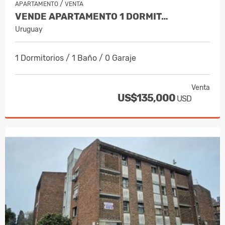
/
APARTAMENTO
VENTA
VENDE APARTAMENTO 1 DORMIT…
Uruguay
1 Dormitorios / 1 Baño / 0 Garaje
Venta
US$135,000
USD