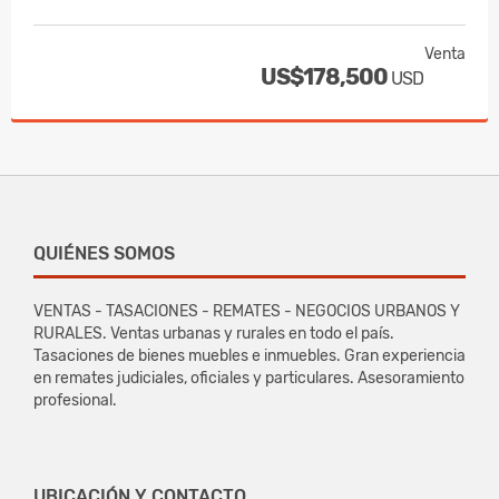
Venta
US$178,500
USD
QUIÉNES SOMOS
VENTAS - TASACIONES - REMATES - NEGOCIOS URBANOS Y
RURALES. Ventas urbanas y rurales en todo el país.
Tasaciones de bienes muebles e inmuebles. Gran experiencia
en remates judiciales, oficiales y particulares. Asesoramiento
profesional.
UBICACIÓN Y CONTACTO