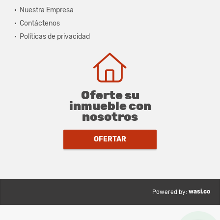
Nuestra Empresa
Contáctenos
Políticas de privacidad
Oferte su
inmueble con
nosotros
OFERTAR
wasi.co
Powered by: