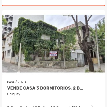
/
CASA
VENTA
VENDE CASA 3 DORMITORIOS, 2 B…
Uruguay
2