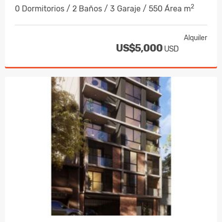
2
0 Dormitorios / 2 Baños / 3 Garaje / 550 Área m
Alquiler
US$5,000
USD