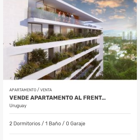
/
APARTAMENTO
VENTA
VENDE APARTAMENTO AL FRENT…
Uruguay
2 Dormitorios / 1 Baño / 0 Garaje