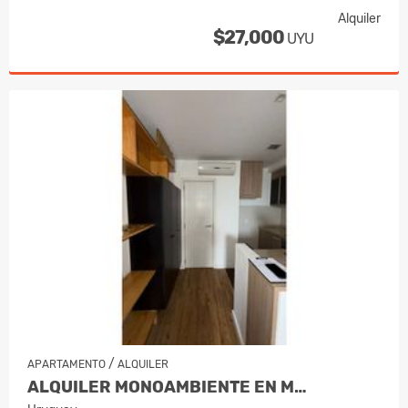
Alquiler
$27,000
UYU
/
APARTAMENTO
ALQUILER
ALQUILER MONOAMBIENTE EN M…