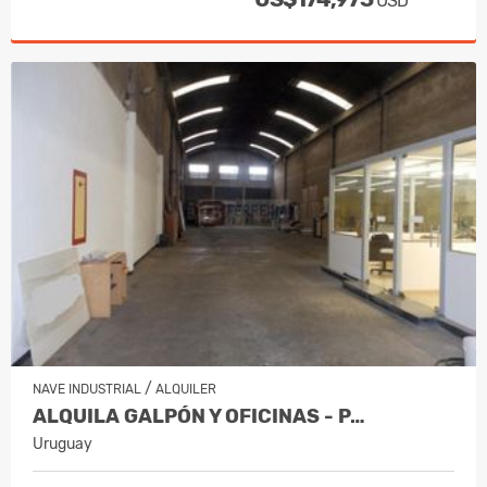
USD
/
NAVE INDUSTRIAL
ALQUILER
ALQUILA GALPÓN Y OFICINAS - P…
Uruguay