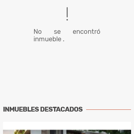
No se encontró
inmueble .
INMUEBLES
DESTACADOS