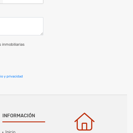
 inmobiliarias
io y privacidad
INFORMACIÓN
Inicio