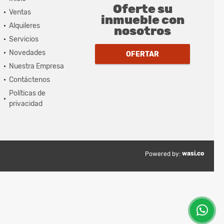
Oferte su
Ventas
inmueble con
Alquileres
nosotros
Servicios
Novedades
OFERTAR
Nuestra Empresa
Contáctenos
Políticas de
privacidad
wasi.co
Powered by: