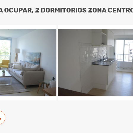
 OCUPAR, 2 DORMITORIOS ZONA CENTR
w