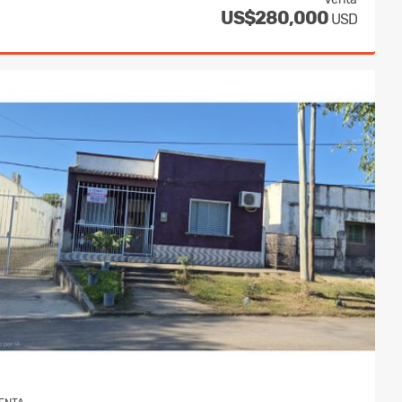
US$280,000
USD