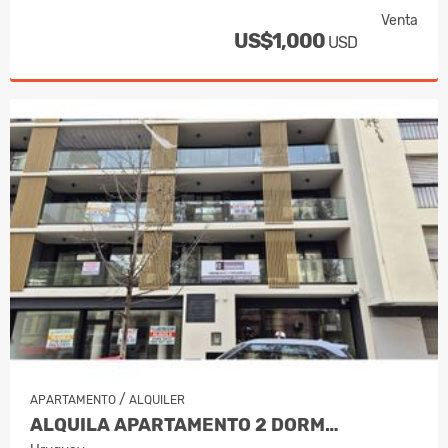
Venta
US$1,000
USD
/
APARTAMENTO
ALQUILER
ALQUILA APARTAMENTO 2 DORM…