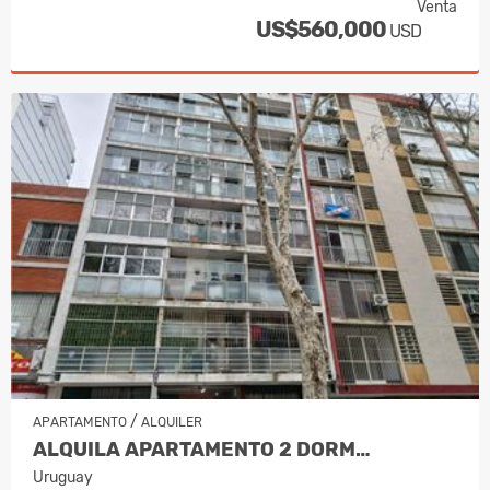
Venta
US$560,000
USD
/
APARTAMENTO
ALQUILER
ALQUILA APARTAMENTO 2 DORM…
Uruguay