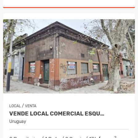
/
LOCAL
VENTA
VENDE LOCAL COMERCIAL ESQU…
Uruguay
2