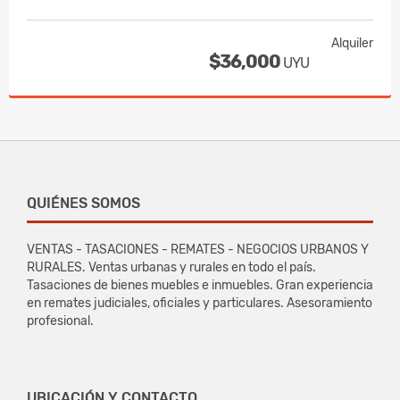
Alquiler
$36,000
UYU
QUIÉNES SOMOS
VENTAS - TASACIONES - REMATES - NEGOCIOS URBANOS Y
RURALES. Ventas urbanas y rurales en todo el país.
Tasaciones de bienes muebles e inmuebles. Gran experiencia
en remates judiciales, oficiales y particulares. Asesoramiento
profesional.
UBICACIÓN Y CONTACTO