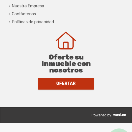
Nuestra Empresa
Contáctenos
Políticas de privacidad
Oferte su
inmueble con
nosotros
OFERTAR
wasi.co
Powered by: