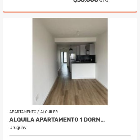
UYU
/
APARTAMENTO
ALQUILER
ALQUILA APARTAMENTO 1 DORM…
Uruguay