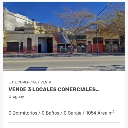
/
LOTE COMERCIAL
VENTA
VENDE 3 LOCALES COMERCIALES…
Uruguay
2
0 Dormitorios / 0 Baños / 0 Garaje / 1054 Área m