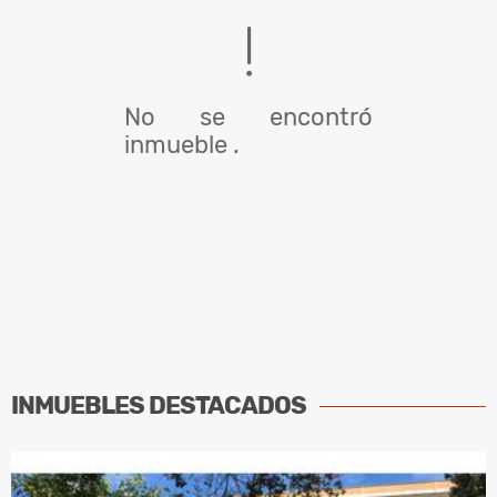
No se encontró
inmueble .
INMUEBLES
DESTACADOS