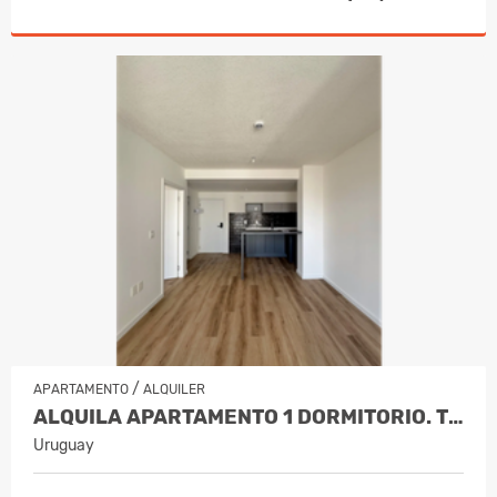
/
APARTAMENTO
ALQUILER
ALQUILA APARTAMENTO 1 DORMITORIO. TRES CRUCES
Uruguay