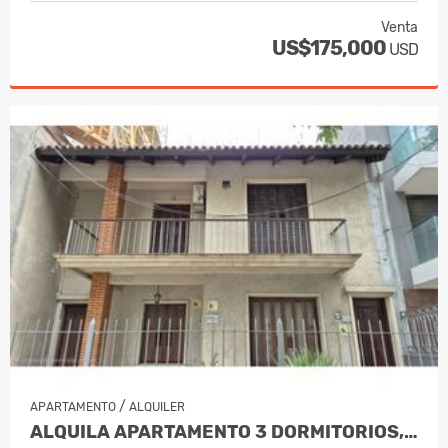
Venta
US$175,000
USD
/
APARTAMENTO
ALQUILER
ALQUILA APARTAMENTO 3 DORMITORIOS, 2 BAÑOS - PUNTA CARRETAS