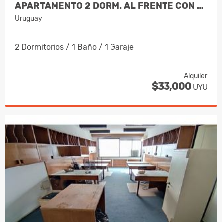
APARTAMENTO 2 DORM. AL FRENTE CON TERRAZA. LA BLANQUEADA
Uruguay
2 Dormitorios / 1 Baño / 1 Garaje
Alquiler
$33,000
UYU