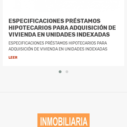
ESPECIFICACIONES PRÉSTAMOS
HIPOTECARIOS PARA ADQUISICIÓN DE
VIVIENDA EN UNIDADES INDEXADAS
ESPECIFICACIONES PRÉSTAMOS HIPOTECARIOS PARA
ADQUISICIÓN DE VIVIENDA EN UNIDADES INDEXADAS
LEER