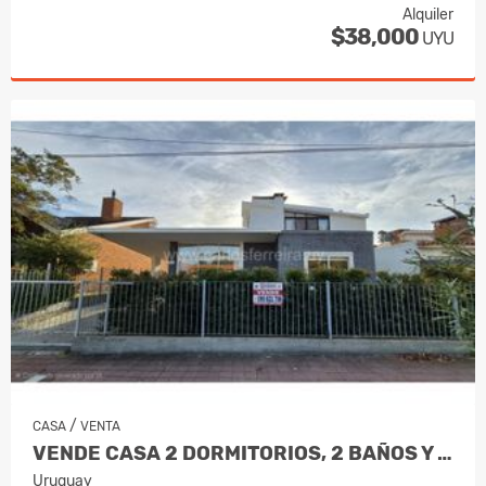
Alquiler
$38,000
UYU
/
CASA
VENTA
VENDE CASA 2 DORMITORIOS, 2 BAÑOS Y GARAJE - PIRIAPOLIS
Uruguay