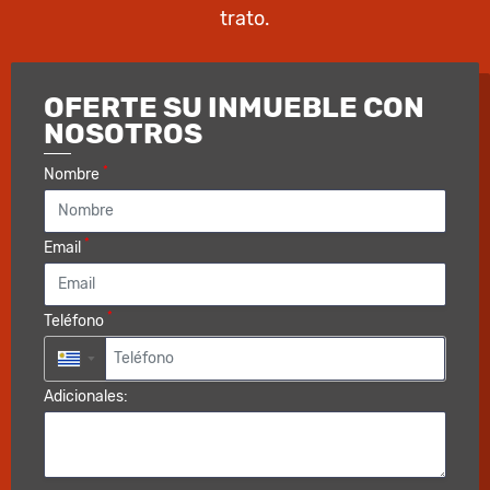
trato.
OFERTE SU INMUEBLE CON
NOSOTROS
*
Nombre
*
Email
*
Teléfono
▼
Adicionales: