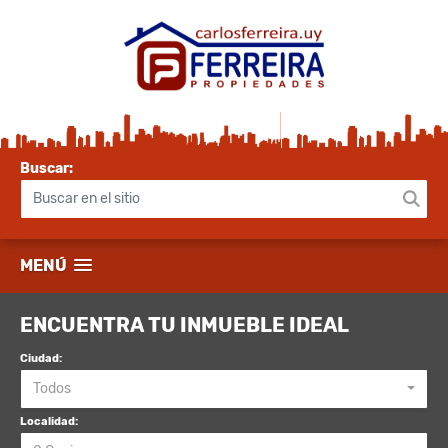
Buscar:
MENÚ
ENCUENTRA TU INMUEBLE IDEAL
Ciudad:
Todos
Localidad: