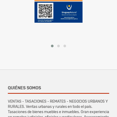
QUIÉNES SOMOS
VENTAS - TASACIONES - REMATES - NEGOCIOS URBANOS Y
RURALES. Ventas urbanas y rurales en todo el país.
Tasaciones de bienes muebles e inmuebles. Gran experiencia