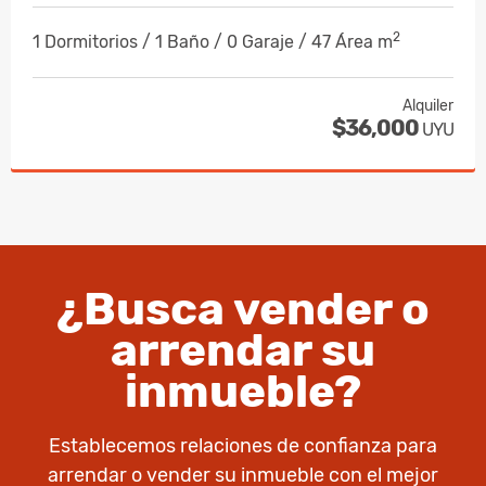
2
1 Dormitorios / 1 Baño / 0 Garaje / 47 Área m
Alquiler
$36,000
UYU
¿Busca vender o
arrendar su
inmueble?
Establecemos relaciones de confianza para
arrendar o vender su inmueble con el mejor