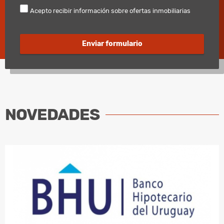
Acepto recibir información sobre ofertas inmobiliarias
Enviar formulario
NOVEDADES