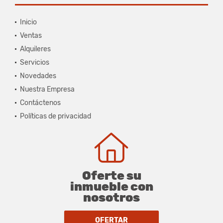
Inicio
Ventas
Alquileres
Servicios
Novedades
Nuestra Empresa
Contáctenos
Políticas de privacidad
Oferte su
inmueble con
nosotros
OFERTAR