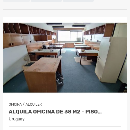
/
OFICINA
ALQUILER
ALQUILA OFICINA DE 38 M2 - PISO…
Uruguay