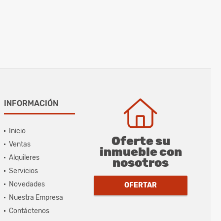
INFORMACIÓN
Inicio
Oferte su
Ventas
inmueble con
Alquileres
nosotros
Servicios
Novedades
OFERTAR
Nuestra Empresa
Contáctenos