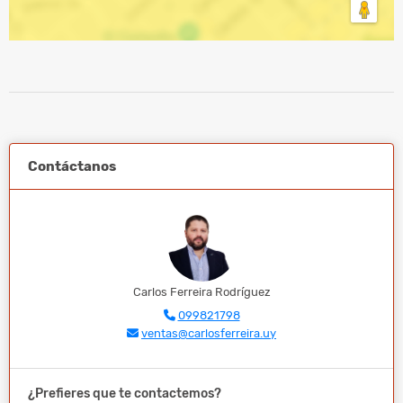
Contáctanos
Carlos Ferreira Rodríguez
099821798
ventas@carlosferreira.uy
¿Prefieres que te contactemos?