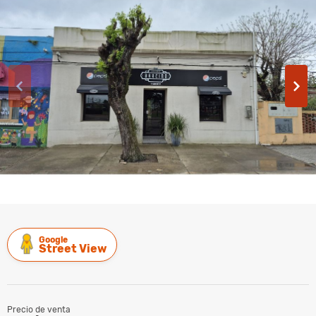
Google
Street View
Precio de venta