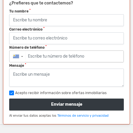
¿Prefieres que te contactemos?
*
Tu nombre
*
Correo electrónico
*
Número de teléfono
▼
*
Mensaje
Acepto recibir información sobre ofertas inmobiliarias
Enviar mensaje
Al enviar tus datos aceptas los
Términos de servicio y privacidad