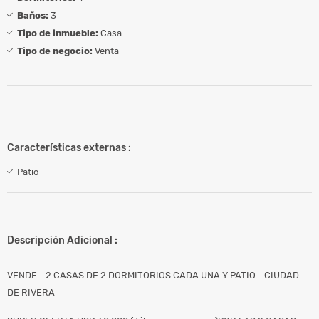
Baños:
3
Tipo de inmueble:
Casa
Tipo de negocio:
Venta
Características externas :
Patio
Descripción Adicional :
VENDE - 2 CASAS DE 2 DORMITORIOS CADA UNA Y PATIO - CIUDAD
DE RIVERA