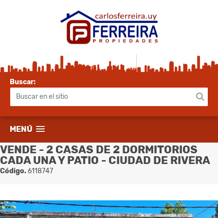
Buscar:
MENÚ
VENDE - 2 CASAS DE 2 DORMITORIOS
CADA UNA Y PATIO - CIUDAD DE RIVERA
Código.
6118747