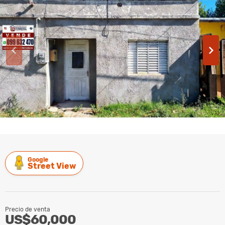
Google
Street View
Precio de venta
US$60,000