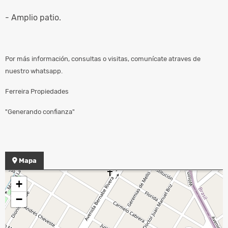
- Amplio patio.
Por más información, consultas o visitas, comunícate atraves de
nuestro whatsapp.
Ferreira Propiedades
"Generando confianza"
Mapa
+
−