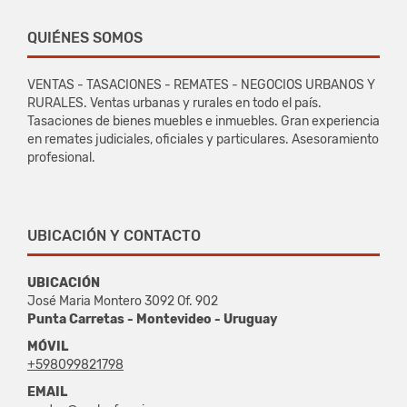
QUIÉNES SOMOS
VENTAS - TASACIONES - REMATES - NEGOCIOS URBANOS Y
RURALES. Ventas urbanas y rurales en todo el país.
Tasaciones de bienes muebles e inmuebles. Gran experiencia
en remates judiciales, oficiales y particulares. Asesoramiento
profesional.
UBICACIÓN Y CONTACTO
UBICACIÓN
José Maria Montero 3092 Of. 902
Punta Carretas - Montevideo - Uruguay
MÓVIL
+598099821798
EMAIL