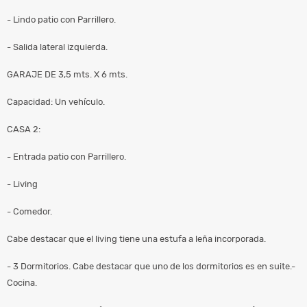
- Lindo patio con Parrillero.
- Salida lateral izquierda.
GARAJE DE 3,5 mts. X 6 mts.
Capacidad: Un vehículo.
CASA 2:
- Entrada patio con Parrillero.
- Living
- Comedor.
Cabe destacar que el living tiene una estufa a leña incorporada.
- 3 Dormitorios. Cabe destacar que uno de los dormitorios es en suite.-
Cocina.