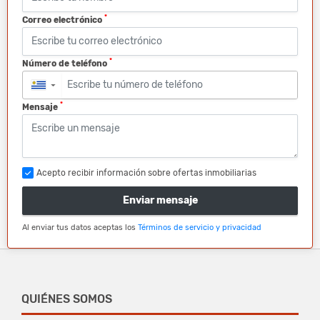
*
Correo electrónico
*
Número de teléfono
▼
*
Mensaje
Acepto recibir información sobre ofertas inmobiliarias
Enviar mensaje
Al enviar tus datos aceptas los
Términos de servicio y privacidad
QUIÉNES SOMOS