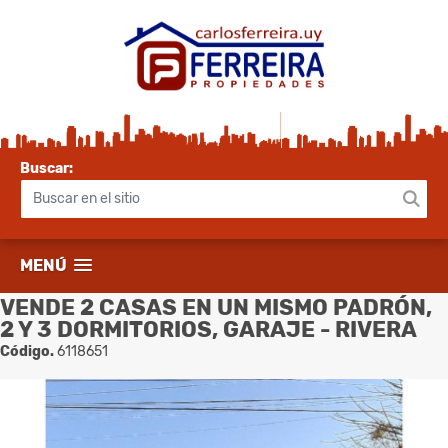
Buscar:
MENÚ
VENDE 2 CASAS EN UN MISMO PADRÓN,
2 Y 3 DORMITORIOS, GARAJE - RIVERA
Código.
6118651