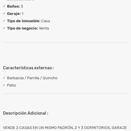
Baños:
3
Garaje:
1
Tipo de inmueble:
Casa
Tipo de negocio:
Venta
Características externas :
Barbacoa / Parrilla / Quincho
Patio
Descripción Adicional :
VENDE 2 CASAS EN UN MISMO PADRÓN, 2 Y 3 DORMITORIOS, GARAJE