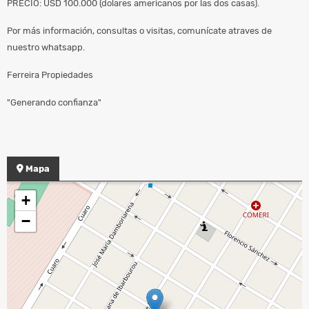
PRECIO: USD 100.000 (dolares americanos por las dos casas).
Por más información, consultas o visitas, comunícate atraves de
nuestro whatsapp.
Ferreira Propiedades
"Generando confianza"
Mapa
+
−