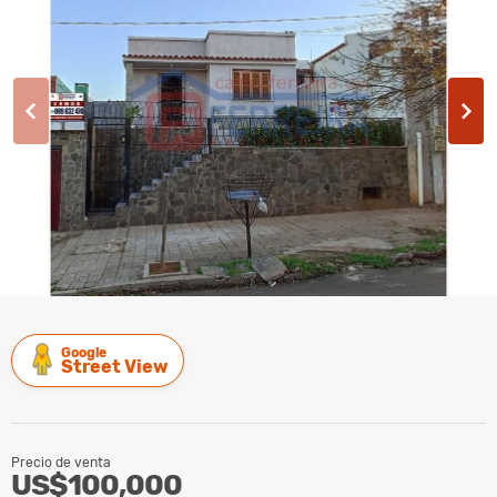
Google
Street View
Precio de venta
US$100,000