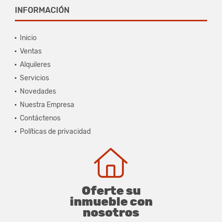
INFORMACIÓN
Inicio
Ventas
Alquileres
Servicios
Novedades
Nuestra Empresa
Contáctenos
Políticas de privacidad
Oferte su
inmueble con
nosotros