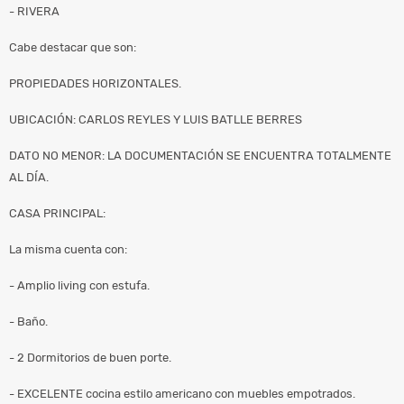
- RIVERA
Cabe destacar que son:
PROPIEDADES HORIZONTALES.
UBICACIÓN: CARLOS REYLES Y LUIS BATLLE BERRES
DATO NO MENOR: LA DOCUMENTACIÓN SE ENCUENTRA TOTALMENTE
AL DÍA.
CASA PRINCIPAL:
La misma cuenta con:
- Amplio living con estufa.
- Baño.
- 2 Dormitorios de buen porte.
- EXCELENTE cocina estilo americano con muebles empotrados.