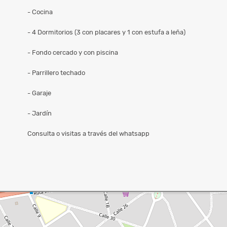
- Cocina
- 4 Dormitorios (3 con placares y 1 con estufa a leña)
- Fondo cercado y con piscina
- Parrillero techado
- Garaje
- Jardín
Consulta o visitas a través del whatsapp