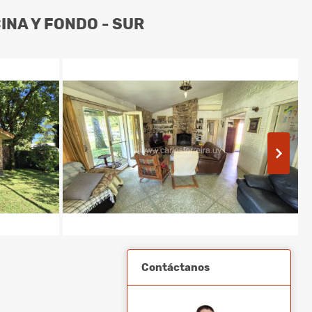
INA Y FONDO - SUR
Contáctanos