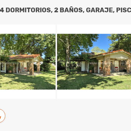
4 DORMITORIOS, 2 BAÑOS, GARAJE, PISC
w