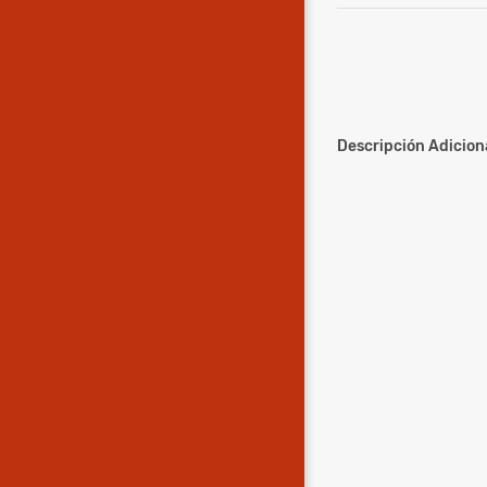
Descripción Adiciona