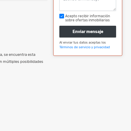
Acepto recibir información
sobre ofertas inmobiliarias
Enviar mensaje
Al enviar tus datos aceptas los
Términos de servicio y privacidad
ra, se encuentra esta
n múltiples posibilidades