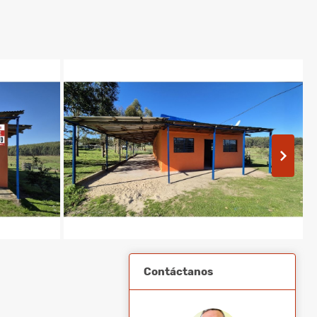
Contáctanos