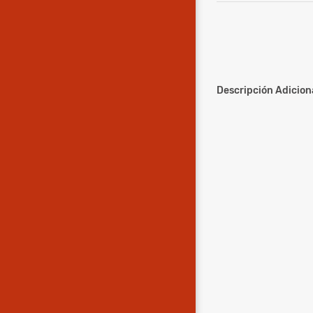
Descripción Adiciona