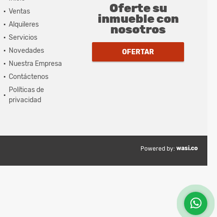
Oferte su
Ventas
inmueble con
Alquileres
nosotros
Servicios
Novedades
OFERTAR
Nuestra Empresa
Contáctenos
Políticas de
privacidad
wasi.co
Powered by: