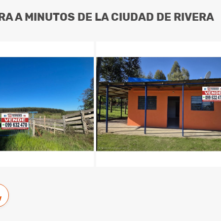
A A MINUTOS DE LA CIUDAD DE RIVERA
w