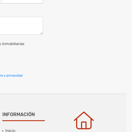
 inmobiliarias
io y privacidad
INFORMACIÓN
Inicio