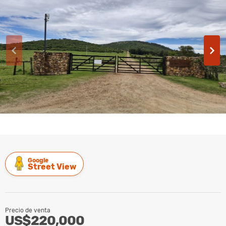
Google
Street View
Precio de venta
US$220,000