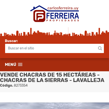
Buscar:
MENÚ
VENDE CHACRAS DE 15 HECTÁREAS -
CHACRAS DE LA SIERRAS - LAVALLEJA
Código.
8273354