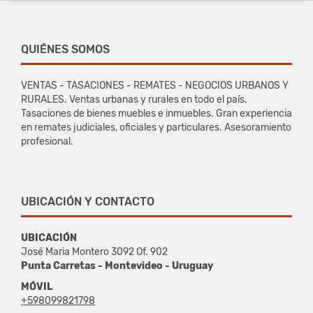
QUIÉNES SOMOS
VENTAS - TASACIONES - REMATES - NEGOCIOS URBANOS Y
RURALES. Ventas urbanas y rurales en todo el país.
Tasaciones de bienes muebles e inmuebles. Gran experiencia
en remates judiciales, oficiales y particulares. Asesoramiento
profesional.
UBICACIÓN Y CONTACTO
UBICACIÓN
José Maria Montero 3092 Of. 902
Punta Carretas - Montevideo - Uruguay
MÓVIL
+598099821798