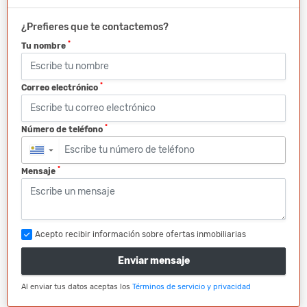
¿Prefieres que te contactemos?
*
Tu nombre
*
Correo electrónico
*
Número de teléfono
▼
*
Mensaje
Acepto recibir información sobre ofertas inmobiliarias
Enviar mensaje
Al enviar tus datos aceptas los
Términos de servicio y privacidad