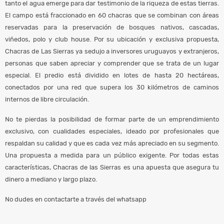
tanto el agua emerge para dar testimonio de la riqueza de estas tierras.
El campo está fraccionado en 60 chacras que se combinan con áreas
reservadas para la preservación de bosques nativos, cascadas,
viñedos, polo y club house. Por su ubicación y exclusiva propuesta,
Chacras de Las Sierras ya sedujo a inversores uruguayos y extranjeros,
personas que saben apreciar y comprender que se trata de un lugar
especial. El predio está dividido en lotes de hasta 20 hectáreas,
conectados por una red que supera los 30 kilómetros de caminos
internos de libre circulación.
No te pierdas la posibilidad de formar parte de un emprendimiento
exclusivo, con cualidades especiales, ideado por profesionales que
respaldan su calidad y que es cada vez más apreciado en su segmento.
Una propuesta a medida para un público exigente. Por todas estas
características, Chacras de las Sierras es una apuesta que asegura tu
dinero a mediano y largo plazo.
No dudes en contactarte a través del whatsapp