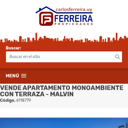
Buscar:
MENÚ
VENDE APARTAMENTO MONOAMBIENTE
CON TERRAZA - MALVIN
Código.
6118779