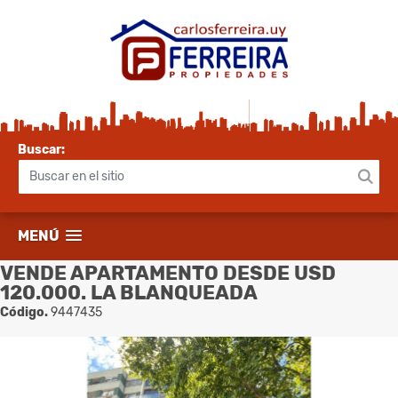
Buscar:
MENÚ
VENDE APARTAMENTO DESDE USD
120.000. LA BLANQUEADA
Código.
9447435