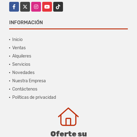
Facebook
X
Instagram
YouTube
TikTok
INFORMACIÓN
Inicio
Ventas
Alquileres
Servicios
Novedades
Nuestra Empresa
Contáctenos
Políticas de privacidad
Oferte su