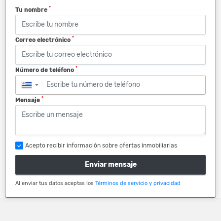
*
Tu nombre
*
Correo electrónico
*
Número de teléfono
▼
*
Mensaje
Acepto recibir información sobre ofertas inmobiliarias
Enviar mensaje
Al enviar tus datos aceptas los
Términos de servicio y privacidad