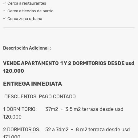
Cerca a restaurantes
Cerca a tiendas de barrio
Cerca zona urbana
Descripción Adicional :
VENDE APARTAMENTO 1 Y 2 DORMITORIOS DESDE usd
120.000
ENTREGA INMEDIATA
DESCUENTOS PAGO CONTADO
1 DORMITORIO. 37m2 - 3,5 m2 terraza desde usd
120.000
2 DORMITORIOS. 52 a 74m2 - 8 m2 terraza desde usd
171.000