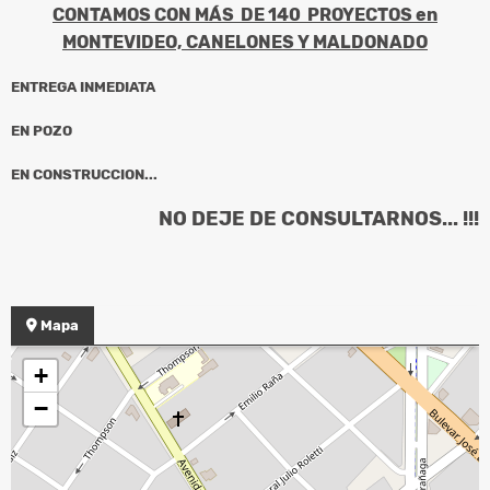
CONTAMOS CON MÁS DE 140 PROYECTOS en
MONTEVIDEO, CANELONES Y MALDONADO
ENTREGA INMEDIATA
EN POZO
EN CONSTRUCCION...
NO DEJE DE CONSULTARNOS... !!!
Mapa
+
−