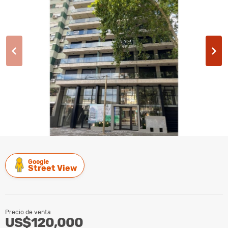
Google
Street View
Precio de venta
US$120,000