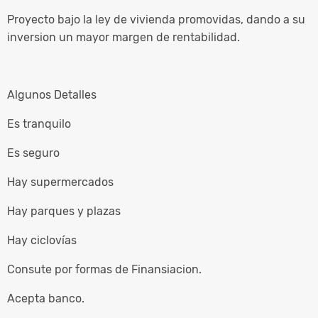
Proyecto bajo la ley de vivienda promovidas, dando a su
inversion un mayor margen de rentabilidad.
Algunos Detalles
Es tranquilo
Es seguro
Hay supermercados
Hay parques y plazas
Hay ciclovías
Consute por formas de Finansiacion.
Acepta banco.