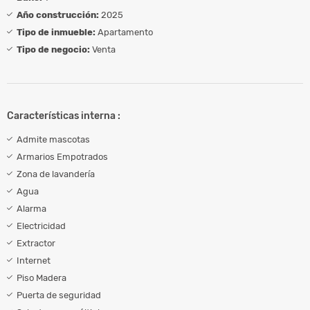
Año construcción:
2025
Tipo de inmueble:
Apartamento
Tipo de negocio:
Venta
Características interna :
Admite mascotas
Armarios Empotrados
Zona de lavandería
Agua
Alarma
Electricidad
Extractor
Internet
Piso Madera
Puerta de seguridad