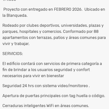
Proyecto con entregado en FEBRERO 2026. Ubicado en
la Blanqueda.
Rodeado por clubes deportivos, universidades, plazas y
parques, hospitales y comercios. Conformado por 88
apartamentos con terrazas, patios y áreas comunes para
vivir y trabajar.
SERVICIOS:
El edificio contará con servicios de primera categoría a
fin de brindar a los usuarios seguridad y confort
necesarios para vivir en bienestar
Seguridad 24 hrs con sistema video/monitoreo .
Apertura de puertas principales con tag huella o código.
Cerraduras inteligentes WiFi en áreas comunes.