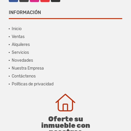
INFORMACIÓN
Inicio
Ventas
Alquileres
Servicios
Novedades
Nuestra Empresa
Contáctenos
Políticas de privacidad
Oferte su
inmueble con