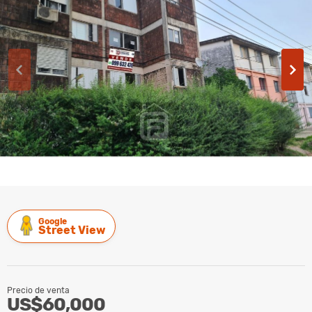
Google
Street View
Precio de venta
US$60,000