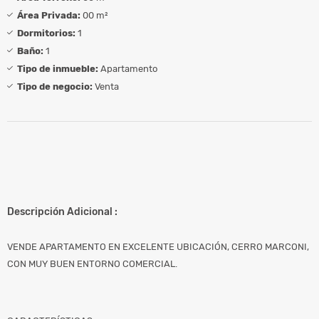
Área Privada:
00 m²
Dormitorios:
1
Baño:
1
Tipo de inmueble:
Apartamento
Tipo de negocio:
Venta
Descripción Adicional :
VENDE APARTAMENTO EN EXCELENTE UBICACIÓN, CERRO MARCONI,
CON MUY BUEN ENTORNO COMERCIAL.