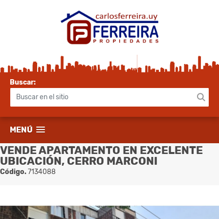
Buscar:
MENÚ
VENDE APARTAMENTO EN EXCELENTE
UBICACIÓN, CERRO MARCONI
Código.
7134088