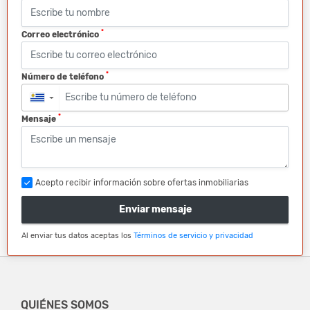
*
Correo electrónico
*
Número de teléfono
▼
*
Mensaje
Acepto recibir información sobre ofertas inmobiliarias
Enviar mensaje
Al enviar tus datos aceptas los
Términos de servicio y privacidad
QUIÉNES SOMOS