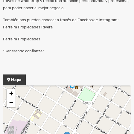
través de WhatsApp y reciba una atención personalizada y profesional,
para poder hacer el mejor negocio...
También nos pueden conocer a través de Facebook e Instagram:
Ferreira Propiedades Rivera
Ferreira Propiedades
"Generando confianza"
Mapa
+
−