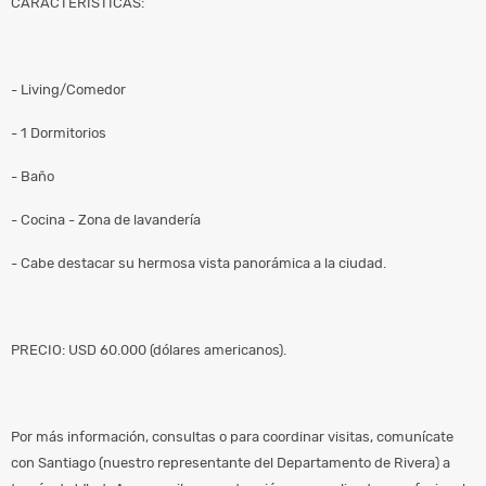
CARACTERÍSTICAS:
- Living/Comedor
- 1 Dormitorios
- Baño
- Cocina - Zona de lavandería
- Cabe destacar su hermosa vista panorámica a la ciudad.
PRECIO: USD 60.000 (dólares americanos).
Por más información, consultas o para coordinar visitas, comunícate
con Santiago (nuestro representante del Departamento de Rivera) a