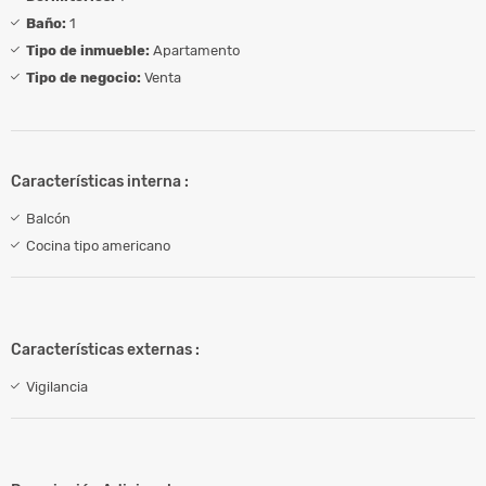
Baño:
1
Tipo de inmueble:
Apartamento
Tipo de negocio:
Venta
Características interna :
Balcón
Cocina tipo americano
Características externas :
Vigilancia