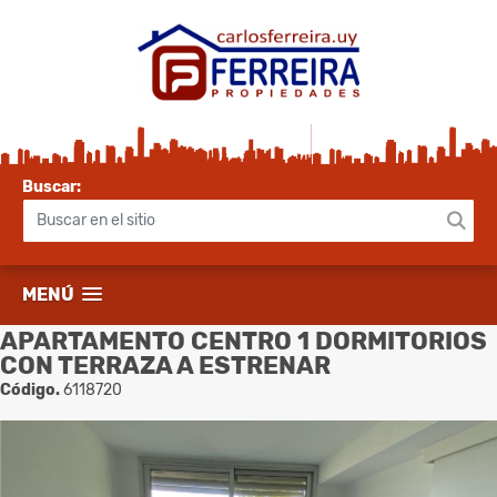
Buscar:
MENÚ
APARTAMENTO CENTRO 1 DORMITORIOS
CON TERRAZA A ESTRENAR
Código.
6118720