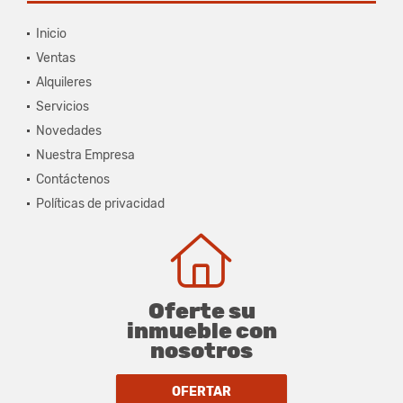
Inicio
Ventas
Alquileres
Servicios
Novedades
Nuestra Empresa
Contáctenos
Políticas de privacidad
Oferte su
inmueble con
nosotros
OFERTAR