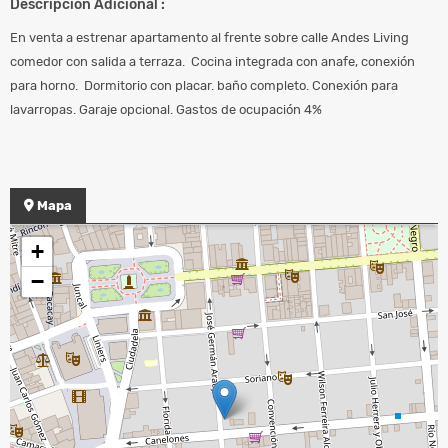
Descripción Adicional :
En venta a estrenar apartamento al frente sobre calle Andes Living
comedor con salida a terraza. Cocina integrada con anafe, conexión
para horno. Dormitorio con placar. baño completo. Conexión para
lavarropas. Garaje opcional. Gastos de ocupación 4%
Mapa
+
−