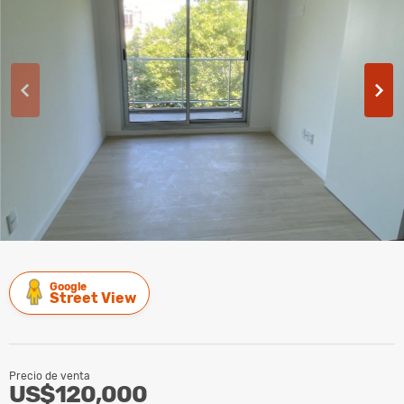
Google
Street View
Precio de venta
US$120,000