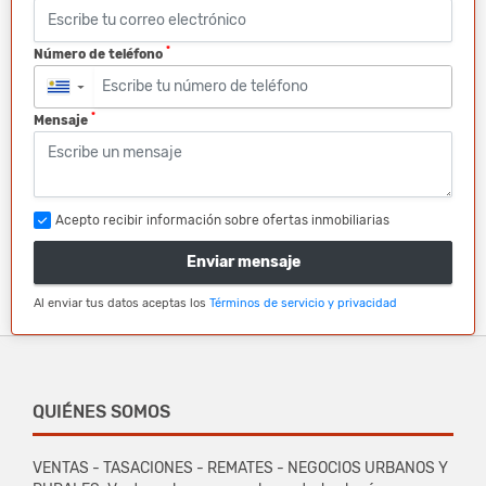
*
Número de teléfono
▼
*
Mensaje
Acepto recibir información sobre ofertas inmobiliarias
Enviar mensaje
Al enviar tus datos aceptas los
Términos de servicio y privacidad
QUIÉNES SOMOS
VENTAS - TASACIONES - REMATES - NEGOCIOS URBANOS Y