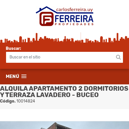
Buscar:
MENÚ
ALQUILA APARTAMENTO 2 DORMITORIOS
Y TERRAZA LAVADERO - BUCEO
Código.
10014824