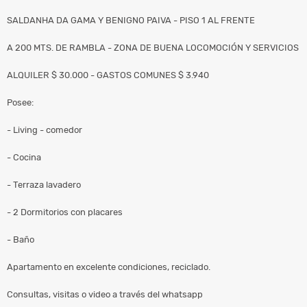
SALDANHA DA GAMA Y BENIGNO PAIVA - PISO 1 AL FRENTE
A 200 MTS. DE RAMBLA - ZONA DE BUENA LOCOMOCIÓN Y SERVICIOS
ALQUILER $ 30.000 - GASTOS COMUNES $ 3.940
Posee:
- Living - comedor
- Cocina
- Terraza lavadero
- 2 Dormitorios con placares
- Baño
Apartamento en excelente condiciones, reciclado.
Consultas, visitas o video a través del whatsapp