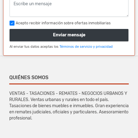
Acepto recibir información sobre ofertas inmobiliarias
Enviar mensaje
Al enviar tus datos aceptas los
Términos de servicio y privacidad
QUIÉNES SOMOS
VENTAS - TASACIONES - REMATES - NEGOCIOS URBANOS Y
RURALES. Ventas urbanas y rurales en todo el país.
Tasaciones de bienes muebles e inmuebles. Gran experiencia
en remates judiciales, oficiales y particulares. Asesoramiento
profesional.