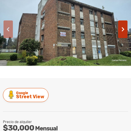
Google
Street View
Precio de alquiler
$30,000
Mensual