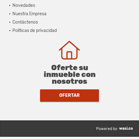
Novedades
Nuestra Empresa
Contáctenos
Políticas de privacidad
Oferte su
inmueble con
nosotros
OFERTAR
wasi.co
Powered by: